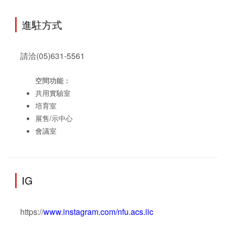
進駐方式
請洽(05)631-5561
空間功能：
共用實驗室
培育室
展售/示中心
會議室
IG
https://
www.instagram.com/nfu.acs.iic