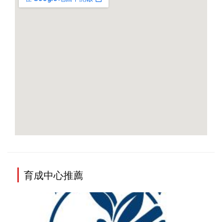
育成中心推薦