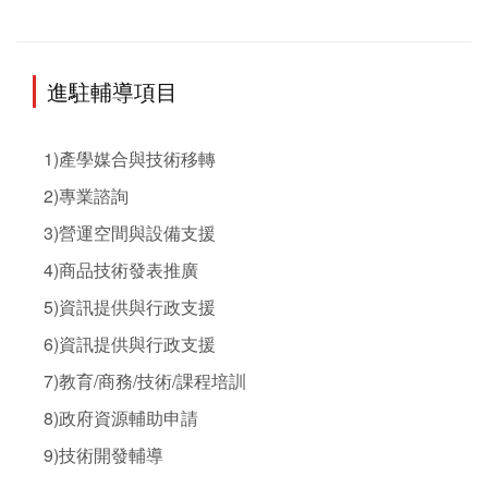
進駐輔導項目
1)產學媒合與技術移轉

2)專業諮詢

3)營運空間與設備支援

4)商品技術發表推廣

5)資訊提供與行政支援

6)資訊提供與行政支援

7)教育/商務/技術/課程培訓

8)政府資源輔助申請

9)技術開發輔導
