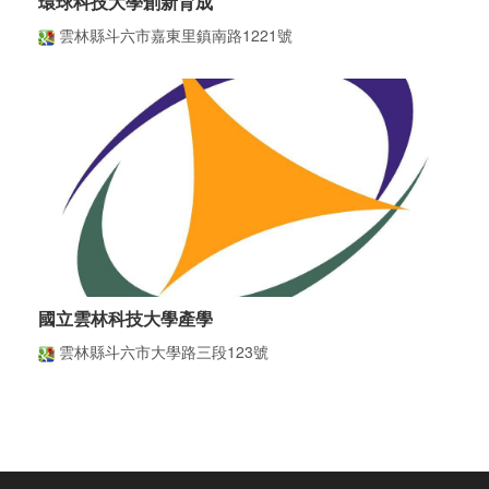
環球科技大學創新育成
雲林縣斗六市嘉東里鎮南路1221號
國立雲林科技大學產學
雲林縣斗六市大學路三段123號