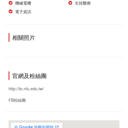
機械電機
生技醫療
電子資訊
相關照片
官網及粉絲團
http://iic.nfu.edu.tw/
FB粉絲團