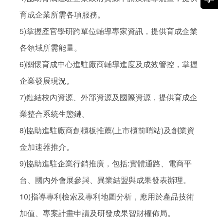
育成企業所需各項服務。 

5)掌握產官學研跨單位輔導專家資訊，提供育成企業
各領域所需能量。

6)關懷育成中心進駐廠商輔導進度及成效管控，掌握
企業發展現況。

7)鏈結校內資源、外部資源及國際資源，提供育成企
業整合系統生態鏈。

8)協助進駐廠商創櫃板推薦(上市櫃前哨站)及創業資
金加速器推介。

9)協助進駐企業行銷推廣，包括:實體通路、電商平
台、國內外會展參與、異業結盟與成果發表辦理。

10)指導專利檢索及專利地圖分析，應用於產品技術
加值、專案計畫申請及研發成果智財權佈局。
