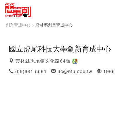
創業育成中心
雲林縣創業育成中心
國立虎尾科技大學創新育成中心
雲林縣虎尾鎮文化路64號
(05)631-5561
iic@nfu.edu.tw
1965