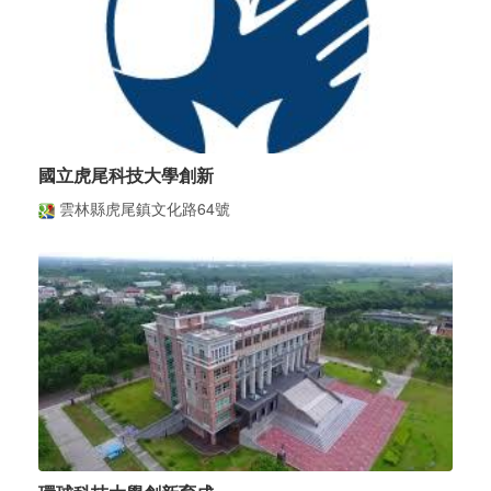
國立虎尾科技大學創新
雲林縣虎尾鎮文化路64號