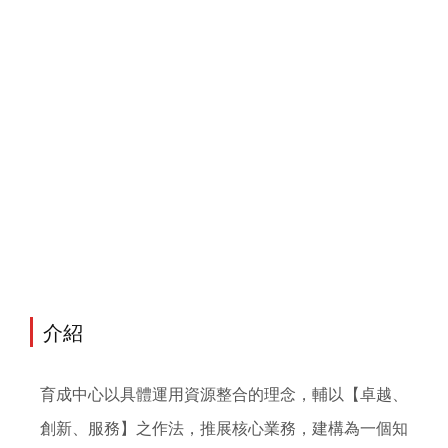
介紹
育成中心
以具體運用資源整合的理念，輔以【卓越、
創新、服務】之作法，推展核心業務，建構為一個知