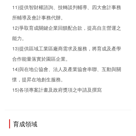
11)提供智財權諮詢、技轉談判輔導、四大會計事務
所輔導及會計事務代辦。

12)爭取育成關鍵企業回饋配合款，提高自主營運之
能力。

13)提供區域工業區廠商需求及服務，將育成及產學
合作能量落實於園區企業。

14)與在地公協會、法人及產業協會串聯、互動與關
懷，提昇在地創生服務。

育成領域